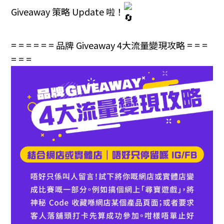
Giveaway 策略 Update 啦！
= = = = = = 品牌 Giveaway 4大流量變現攻略 = = =
= = =