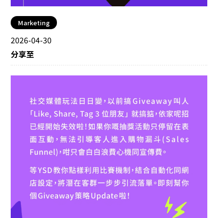
Marketing
2026-04-30
分享至