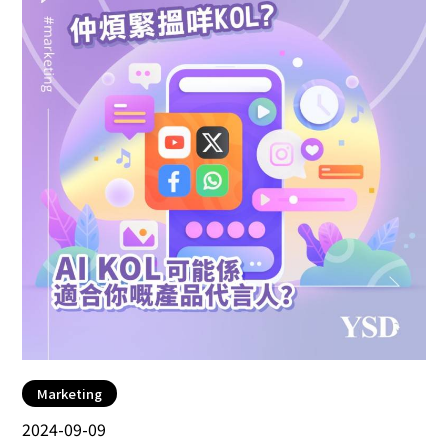
Marketing
2024-09-09