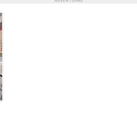
ADVERTISING