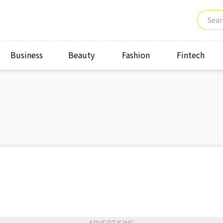
Business
Beauty
Fashion
Fintech