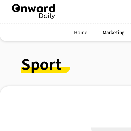
Home
Marketing
Sport