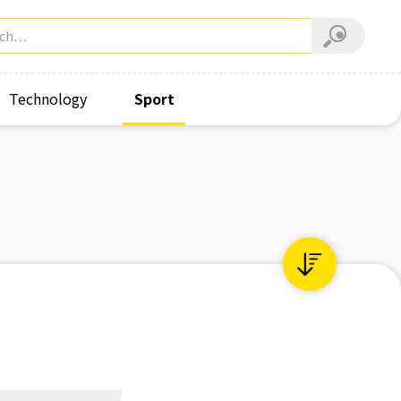
Technology
Sport